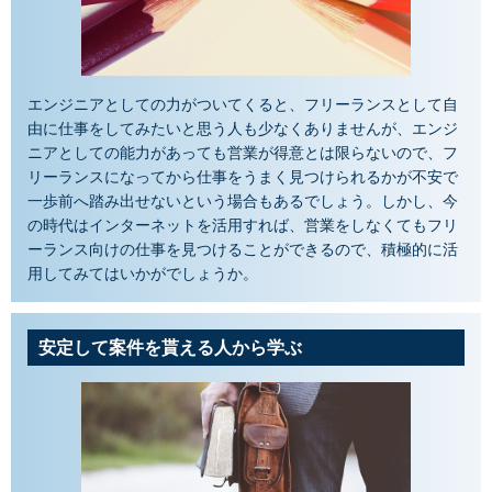
エンジニアとしての力がついてくると、フリーランスとして自
由に仕事をしてみたいと思う人も少なくありませんが、エンジ
ニアとしての能力があっても営業が得意とは限らないので、フ
リーランスになってから仕事をうまく見つけられるかが不安で
一歩前へ踏み出せないという場合もあるでしょう。しかし、今
の時代はインターネットを活用すれば、営業をしなくてもフリ
ーランス向けの仕事を見つけることができるので、積極的に活
用してみてはいかがでしょうか。
安定して案件を貰える人から学ぶ