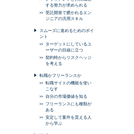
する努力が求められる
受託開発で磨かれるエン
ジニアの汎用スキル
スムーズに進めるためのポイ
ント
ターゲットにしているユ
ーザーの目線に立つ
契約時からリスクヘッジ
を考える
転職かフリーランスか
転職サイトの機能を使い
こなす
自分の市場価値を知る
フリーランスにも種類が
ある
安定して案件を貰える人
から学ぶ