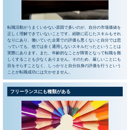
転職活動がうまくいかない原因で多いのが、自分の市場価値を
正しく理解できていないことです。経験に応じたスキルもそれ
なりにあり、働いていた企業での評価も悪くないと自分では思
っていても、他では全く通用しないスキルだったということは
実際にあります。また、年齢的なことが障害となって転職を難
しくすることも少なくありません。そのため、厳しいことにも
目をそらすことなく、しっかりと自分自身の評価を行うという
ことが転職成功には欠かせません。
フリーランスにも種類がある