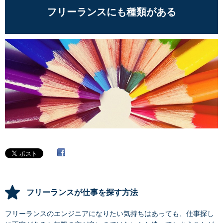
フリーランスにも種類がある
フリーランスが仕事を探す方法
フリーランスのエンジニアになりたい気持ちはあっても、仕事探し