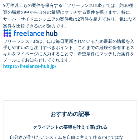
9万件以上もの案件を保有する「フリーランスHub」では、約30種
類の職種の中から自分の希望にマッチする案件を探せます。特に、
サーバーサイドエンジニアの案件数は2万件を超えており、気になる
案件を比較できるのが魅力です。
フリーランスHubは、ほぼ毎日更新されているため最新の情報を入
手しやすいのも注目すべきポイント。これまでの経験や保有するス
キルをマイページに入力することで、希望条件にマッチした案件を
メールにてお知らせしてくれます。
https://freelance-hub.jp/
おすすめの記事
クライアントの要望を叶えて喜ばれる
自分達が作りたいシステムを自由に考えて作るわけではな