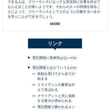
できる人は、フリーランスになっても安定的に仕事を任せて
もらえることが多いようです。それらの人々の特徴を知るこ
とによって、フリーランスとしてどのように行動するべきか
を学ぶことができるでしょう。
MORE
リンク
受託開発に将来性はないのか
受託開発とはどういうものか
依頼を受けてから全てが
始まる
クライアントの要望を叶
えて喜ばれる
クライアントと共に成長
する努力が求められる
受託開発で磨かれるエン