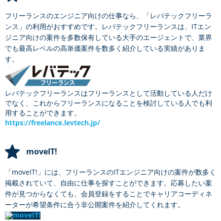
フリーランスのエンジニア向けの仕事なら、「レバテックフリーラ
ンス」の利用がおすすめです。レバテックフリーランスは、ITエン
ジニア向けの案件を多数保有している大手のエージェントで、業界
でも最高レベルの高単価案件を数多く紹介している実績がありま
す。
レバテックフリーランスはフリーランスとして活動している人だけ
でなく、これからフリーランスになることを検討している人でも利
用することができます。
https://freelance.levtech.jp/
moveIT!
「moveIT!」には、フリーランスのITエンジニア向けの案件が数多く
掲載されていて、自由に仕事を探すことができます。応募したい案
件が見つからなくても、会員登録をすることでキャリアコーディネ
ーターが希望条件に合う非公開案件を紹介してくれます。