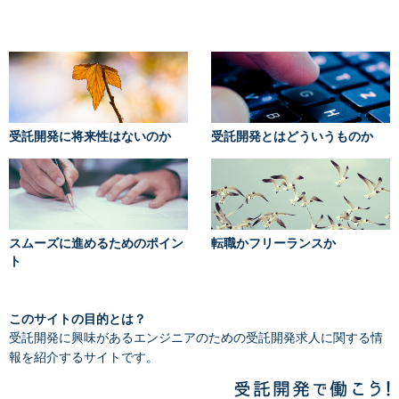
受託開発に将来性はないのか
受託開発とはどういうものか
スムーズに進めるためのポイン
転職かフリーランスか
ト
このサイトの目的とは？
受託開発に興味があるエンジニアのための受託開発求人に関する情
報を紹介するサイトです。