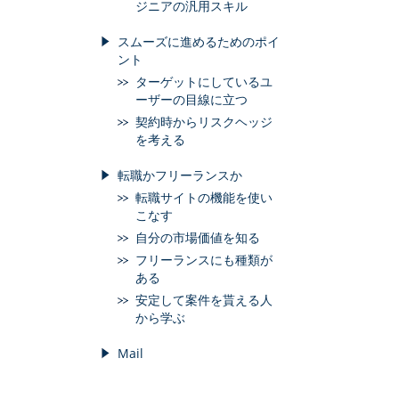
ジニアの汎用スキル
スムーズに進めるためのポイ
ント
ターゲットにしているユ
ーザーの目線に立つ
契約時からリスクヘッジ
を考える
転職かフリーランスか
転職サイトの機能を使い
こなす
自分の市場価値を知る
フリーランスにも種類が
ある
安定して案件を貰える人
から学ぶ
Mail