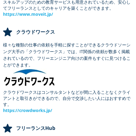
スキルアップのための教育サービスも用意されているため、安心し
てフリーランスとしてのキャリアを築くことができます。
https://www.moveit.jp/
クラウドワークス
様々な種類の仕事の依頼を手軽に探すことができるクラウドソーシ
ング大手の「クラウドワークス」では、IT関係の依頼が数多く掲載
されているので、フリーエンジニア向けの案件もすぐに見つけるこ
とができます。
クラウドワークスはコンサルタントなどが間に入ることなくクライ
アントと取引きができるので、自分で交渉したい人にはおすすめで
す。
https://crowdworks.jp/
フリーランスHub